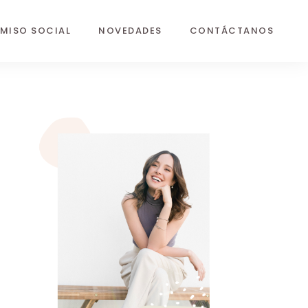
MISO SOCIAL
NOVEDADES
CONTÁCTANOS