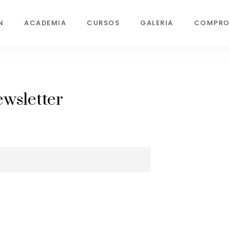
N
ACADEMIA
CURSOS
GALERIA
COMPRO
wsletter