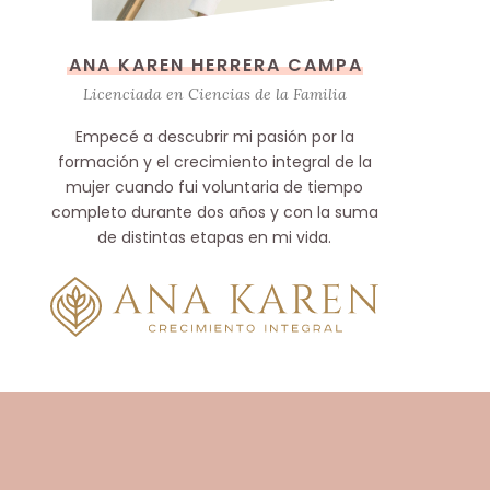
ANA KAREN HERRERA CAMPA
Licenciada en Ciencias de la Familia
Empecé a descubrir mi pasión por la
formación y el crecimiento integral de la
mujer cuando fui voluntaria de tiempo
completo durante dos años y con la suma
de distintas etapas en mi vida.