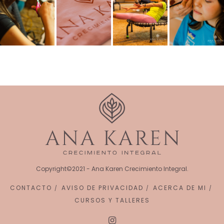
Copyright©2021 - Ana Karen Crecimiento Integral.
CONTACTO
AVISO DE PRIVACIDAD
ACERCA DE MI
CURSOS Y TALLERES