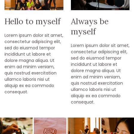
Hello to myself
Always be
myself
Lorem ipsum dolor sit amet,
consectetur adipiscing elit,
Lorem ipsum dolor sit amet,
sed do eiusmod tempor
consectetur adipiscing elit,
incididunt ut labore et
sed do eiusmod tempor
dolore magna aliqua. Ut
incididunt ut labore et
enim ad minim veniam,
dolore magna aliqua. Ut
quis nostrud exercitation
enim ad minim veniam,
ullamco laboris nisi ut
quis nostrud exercitation
aliquip ex ea commodo
ullamco laboris nisi ut
consequat.
aliquip ex ea commodo
consequat.